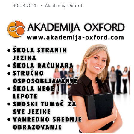
•
30.08.2014.
Akademija Oxford