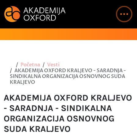
Početna
Vesti
AKADEMIJA OXFORD KRALJEVO - SARADNJA -
SINDIKALNA ORGANIZACIJA OSNOVNOG SUDA
KRALJEVO
AKADEMIJA OXFORD KRALJEVO
- SARADNJA - SINDIKALNA
ORGANIZACIJA OSNOVNOG
SUDA KRALJEVO