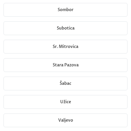
Sombor
Subotica
Sr. Mitrovica
Stara Pazova
Šabac
Užice
Valjevo