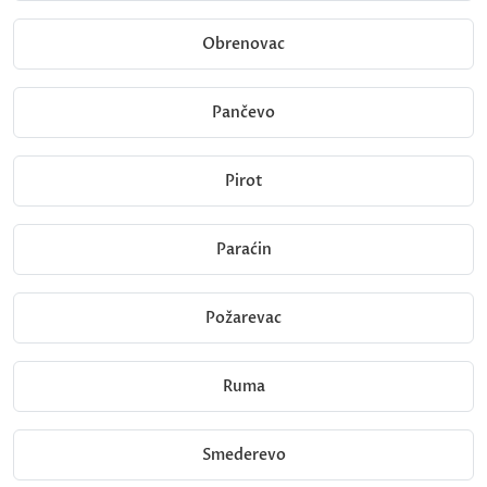
Obrenovac
Pančevo
Pirot
Paraćin
Požarevac
Ruma
Smederevo