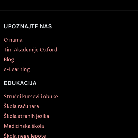
UPOZNAJTE NAS
O nama
Tim Akademije Oxford
Blog
e-Learning
EDUKACIJA
Stručni kursevi i obuke
Škola računara
Škola stranih jezika
Medicinska škola
Škola nege lepote