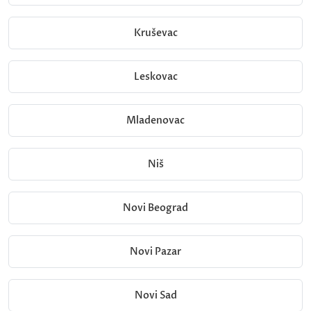
Kruševac
Leskovac
Mladenovac
Niš
Novi Beograd
Novi Pazar
Novi Sad