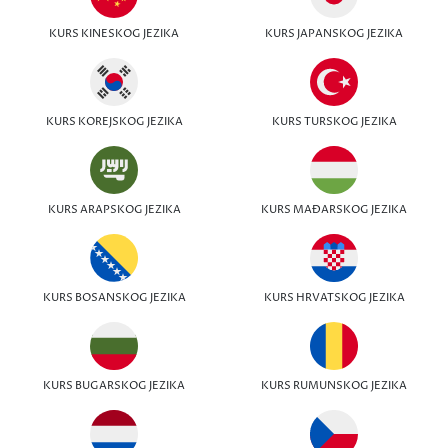
KURS KINESKOG JEZIKA
KURS JAPANSKOG JEZIKA
KURS KOREJSKOG JEZIKA
KURS TURSKOG JEZIKA
KURS ARAPSKOG JEZIKA
KURS MAĐARSKOG JEZIKA
KURS BOSANSKOG JEZIKA
KURS HRVATSKOG JEZIKA
KURS BUGARSKOG JEZIKA
KURS RUMUNSKOG JEZIKA