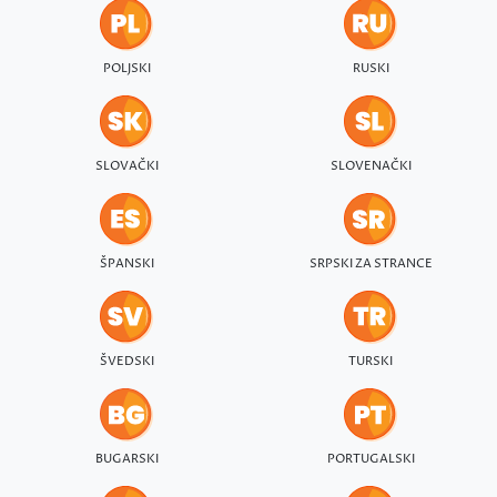
POLJSKI
RUSKI
SLOVAČKI
SLOVENAČKI
ŠPANSKI
SRPSKI ZA STRANCE
ŠVEDSKI
TURSKI
BUGARSKI
PORTUGALSKI