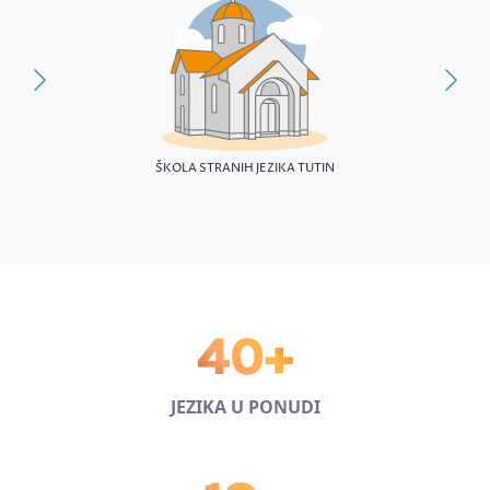
ŠKOLA STRANIH JEZIKA TUTIN
40+
JEZIKA U PONUDI