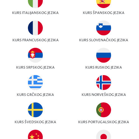
KURS ITALIJANSKOG JEZIKA
KURS ŠPANSKOG JEZIKA
KURS FRANCUSKOG JEZIKA
KURS SLOVENAČKOG JEZIKA
KURS SRPSKOG JEZIKA
KURS RUSKOG JEZIKA
KURS GRČKOG JEZIKA
KURS NORVEŠKOG JEZIKA
KURS ŠVEDSKOG JEZIKA
KURS PORTUGALSKOG JEZIKA