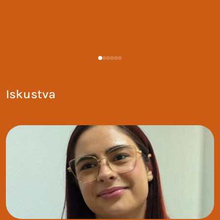
Iskustva