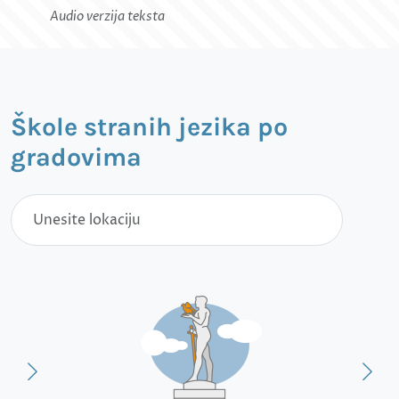
Audio verzija teksta
Škole stranih jezika po
gradovima