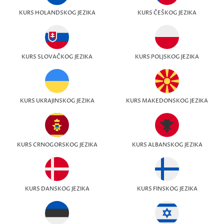
KURS HOLANDSKOG JEZIKA
KURS ČEŠKOG JEZIKA
KURS SLOVAČKOG JEZIKA
KURS POLJSKOG JEZIKA
KURS UKRAJINSKOG JEZIKA
KURS MAKEDONSKOG JEZIKA
KURS CRNOGORSKOG JEZIKA
KURS ALBANSKOG JEZIKA
KURS DANSKOG JEZIKA
KURS FINSKOG JEZIKA