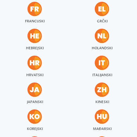
FRANCUSKI
GRČKI
HEBREJSKI
HOLANDSKI
HRVATSKI
ITALIJANSKI
JAPANSKI
KINESKI
KOREJSKI
MAĐARSKI