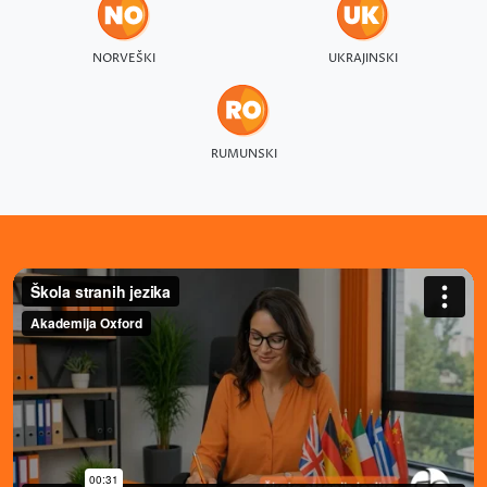
NORVEŠKI
UKRAJINSKI
RUMUNSKI