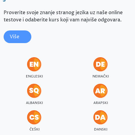
Proverite svoje znanje stranog jezika uz naše online
testove i odaberite kurs koji vam najviše odgovara.
Više
ENGLESKI
NEMAČKI
ALBANSKI
ARAPSKI
ČEŠKI
DANSKI