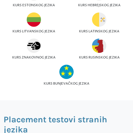
KURS ESTONSKOG JEZIKA
KURS HEBREJSKOG JEZIKA
KURS LITVANSKOG JEZIKA
KURS LATINSKOG JEZIKA
KURS ZNAKOVNOG JEZIKA
KURS RUSINSKOG JEZIKA
KURS BUNJEVAČKOG JEZIKA
Placement testovi stranih
jezika