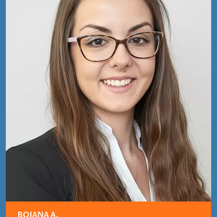
BOJANA A.