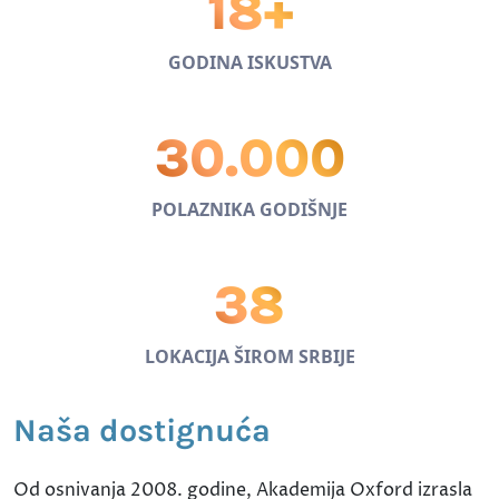
18+
GODINA ISKUSTVA
30.000
POLAZNIKA GODIŠNJE
38
LOKACIJA ŠIROM SRBIJE
Naša dostignuća
Od osnivanja 2008. godine, Akademija Oxford izrasla