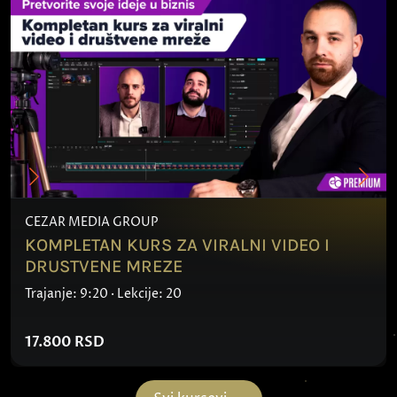
CEZAR MEDIA GROUP
KOMPLETAN KURS ZA VIRALNI VIDEO I
DRUSTVENE MREZE
Trajanje: 9:20 · Lekcije: 20
17.800
RSD