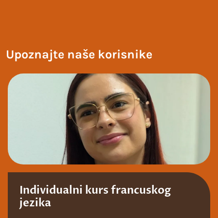
Upoznajte naše korisnike
Individualni kurs francuskog
jezika