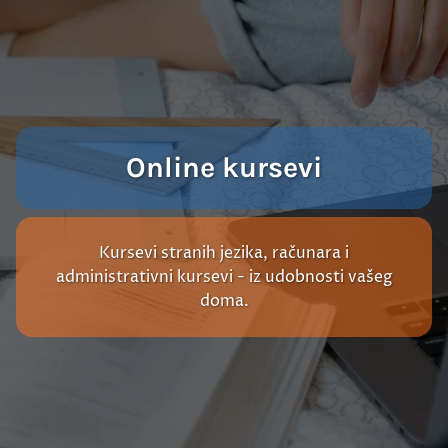
Online kursevi
Kursevi stranih jezika, računara i
administrativni kursevi - iz udobnosti vašeg
doma.