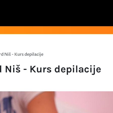
 Niš - Kurs depilacije
Niš - Kurs depilacije