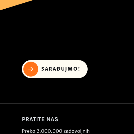
SARAĐUJMO!
PRATITE NAS
Preko 2.000.000 zadovoljnih