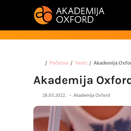
Početna
Vesti
Akademija Oxford
Akademija Oxford 
•
28.03.2022.
Akademija Oxford