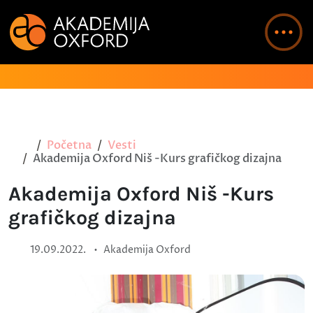
Početna
Vesti
Akademija Oxford Niš -Kurs grafičkog dizajna
Akademija Oxford Niš -Kurs
grafičkog dizajna
•
19.09.2022.
Akademija Oxford