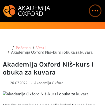
Početna
Vesti
Akademija Oxford Niš-kurs i obuka za kuvara
Akademija Oxford Niš-kurs i
obuka za kuvara
•
26.07.2022.
Akademija Oxford