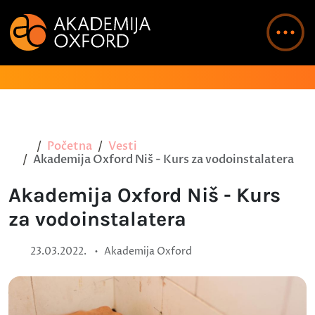
Početna
Vesti
Akademija Oxford Niš - Kurs za vodoinstalatera
Akademija Oxford Niš - Kurs
za vodoinstalatera
•
23.03.2022.
Akademija Oxford