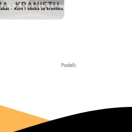
Podeli: