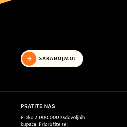
SARAĐUJMO!
PRATITE NAS
Preko 2.000.000 zadovoljnih
kupaca. Pridružite se!