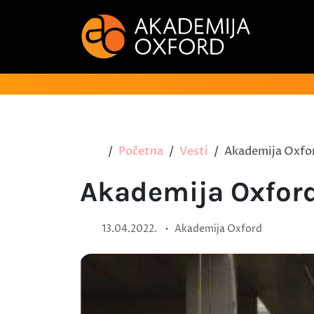
Početna
Vesti
Akademija Oxford
Akademija Oxford
•
13.04.2022.
Akademija Oxford