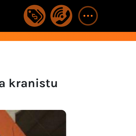
a kranistu