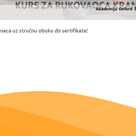
meseca uz stručnu obuku do sertifikata!