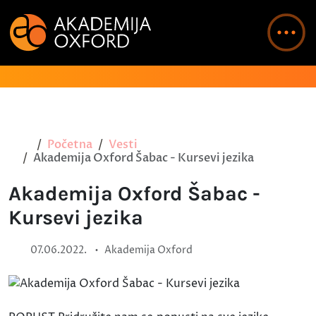
Početna
Vesti
Akademija Oxford Šabac - Kursevi jezika
Akademija Oxford Šabac -
Kursevi jezika
•
07.06.2022.
Akademija Oxford