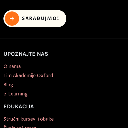
SARAĐUJMO!
UPOZNAJTE NAS
O nama
Tim Akademije Oxford
Blog
e-Learning
EDUKACIJA
Stručni kursevi i obuke