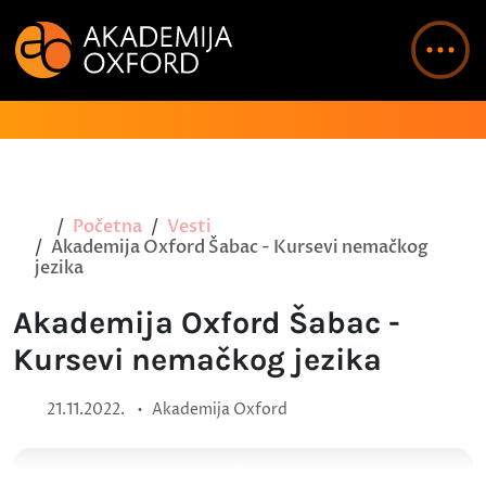
Početna
Vesti
Akademija Oxford Šabac - Kursevi nemačkog
jezika
Akademija Oxford Šabac -
Kursevi nemačkog jezika
•
21.11.2022.
Akademija Oxford