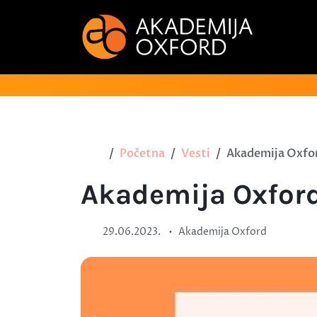
Početna
Vesti
Akademija Oxfor
Akademija Oxfor
•
29.06.2023.
Akademija Oxford