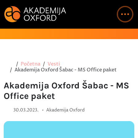
Početna
Vesti
Akademija Oxford Šabac - MS Office paket
Akademija Oxford Šabac - MS
Office paket
•
30.03.2023.
Akademija Oxford