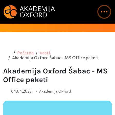
Početna
Vesti
Akademija Oxford Šabac - MS Office paketi
Akademija Oxford Šabac - MS
Office paketi
•
04.04.2022.
Akademija Oxford