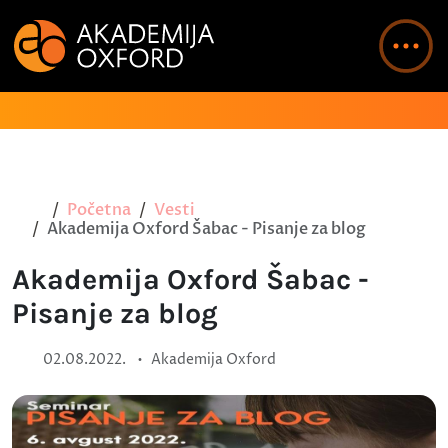
Početna
Vesti
Akademija Oxford Šabac - Pisanje za blog
Akademija Oxford Šabac -
Pisanje za blog
•
02.08.2022.
Akademija Oxford