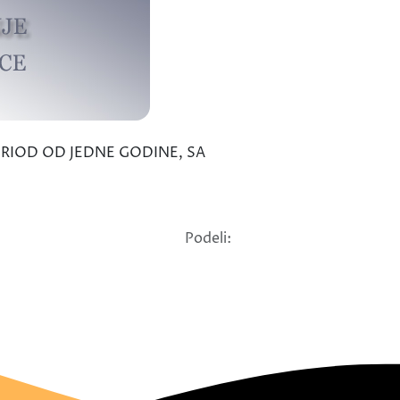
ERIOD OD JEDNE GODINE, SA
Podeli: