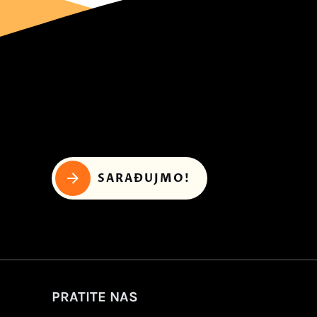
SARAĐUJMO!
PRATITE NAS