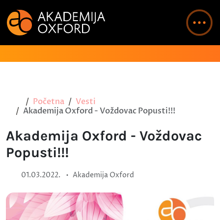
Početna
Vesti
Akademija Oxford - Voždovac Popusti!!!
Akademija Oxford - Voždovac
Popusti!!!
•
01.03.2022.
Akademija Oxford