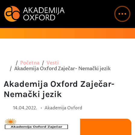
Početna
Vesti
Akademija Oxford Zaječar- Nemački jezik
Akademija Oxford Zaječar-
Nemački jezik
•
14.04.2022.
Akademija Oxford