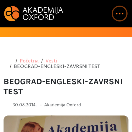
Početna
Vesti
BEOGRAD-ENGLESKI-ZAVRSNI TEST
BEOGRAD-ENGLESKI-ZAVRSNI
TEST
•
30.08.2014.
Akademija Oxford