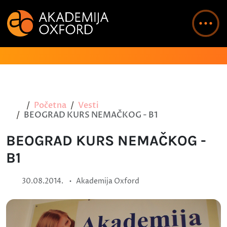
Početna
Vesti
BEOGRAD KURS NEMAČKOG - B1
BEOGRAD KURS NEMAČKOG -
B1
•
30.08.2014.
Akademija Oxford