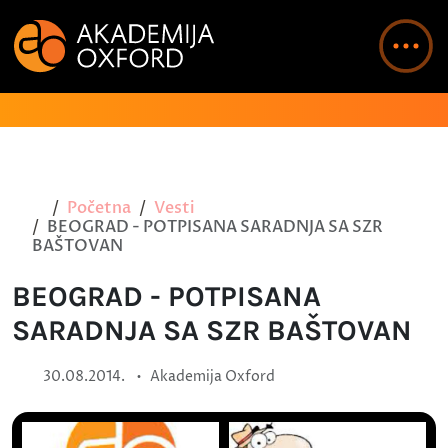
Početna
Vesti
BEOGRAD - POTPISANA SARADNJA SA SZR
BAŠTOVAN
BEOGRAD - POTPISANA
SARADNJA SA SZR BAŠTOVAN
•
30.08.2014.
Akademija Oxford