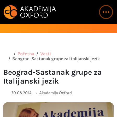
Početna
Vesti
Beograd-Sastanak grupe za Italijanski jezik
Beograd-Sastanak grupe za
Italijanski jezik
•
30.08.2014.
Akademija Oxford