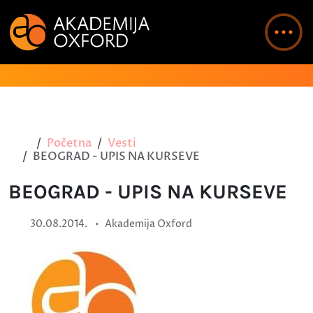
Početna
Vesti
BEOGRAD - UPIS NA KURSEVE
BEOGRAD - UPIS NA KURSEVE
•
30.08.2014.
Akademija Oxford