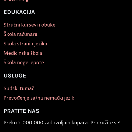
EDUKACIJA
Stručni kursevi i obuke
Škola računara
Škola stranih jezika
Medicinska škola
Škola nege lepote
USLUGE
Sudski tumač
Prevođenje sa/na nemački jezik
PRATITE NAS
Preko 2.000.000 zadovoljnih kupaca. Pridružite se!