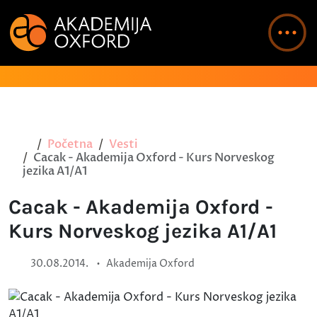
Početna
Vesti
Cacak - Akademija Oxford - Kurs Norveskog
jezika A1/A1
Cacak - Akademija Oxford -
Kurs Norveskog jezika A1/A1
•
30.08.2014.
Akademija Oxford