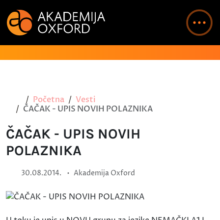
Početna
Vesti
ČAČAK - UPIS NOVIH POLAZNIKA
ČAČAK - UPIS NOVIH
POLAZNIKA
•
30.08.2014.
Akademija Oxford