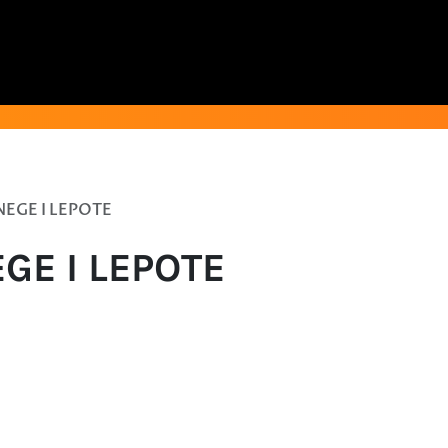
NEGE I LEPOTE
GE I LEPOTE