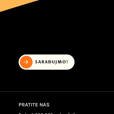
SARAĐUJMO!
PRATITE NAS