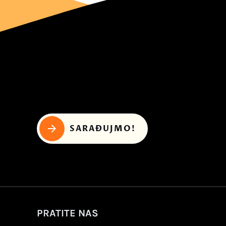
SARAĐUJMO!
PRATITE NAS