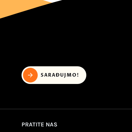
SARAĐUJMO!
PRATITE NAS