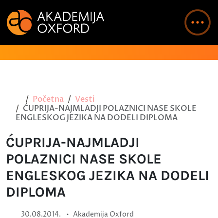
Početna
Vesti
ĆUPRIJA-NAJMLADJI POLAZNICI NASE SKOLE
ENGLESKOG JEZIKA NA DODELI DIPLOMA
ĆUPRIJA-NAJMLADJI
POLAZNICI NASE SKOLE
ENGLESKOG JEZIKA NA DODELI
DIPLOMA
•
30.08.2014.
Akademija Oxford