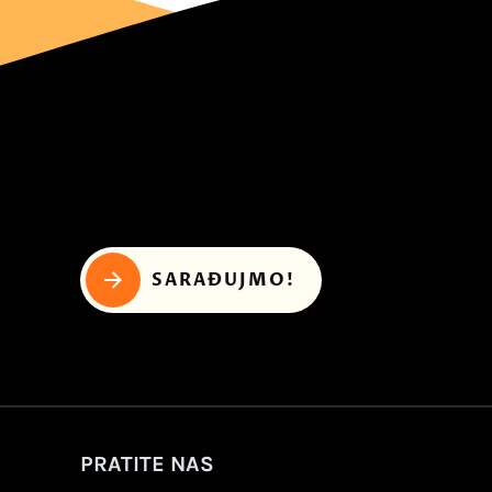
SARAĐUJMO!
PRATITE NAS