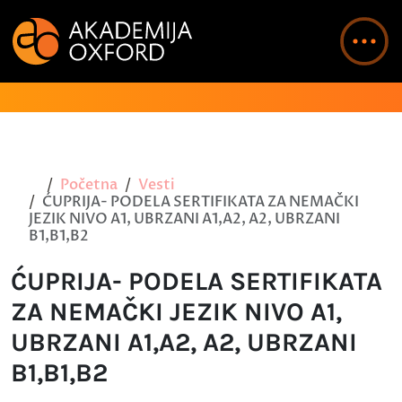
Početna
Vesti
ĆUPRIJA- PODELA SERTIFIKATA ZA NEMAČKI
JEZIK NIVO A1, UBRZANI A1,A2, A2, UBRZANI
B1,B1,B2
ĆUPRIJA- PODELA SERTIFIKATA
ZA NEMAČKI JEZIK NIVO A1,
UBRZANI A1,A2, A2, UBRZANI
B1,B1,B2