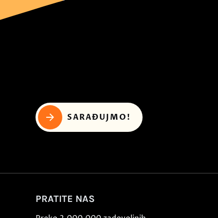
SARAĐUJMO!
PRATITE NAS