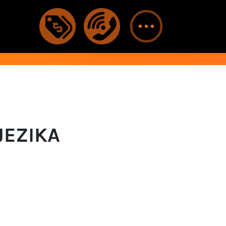
JEZIKA