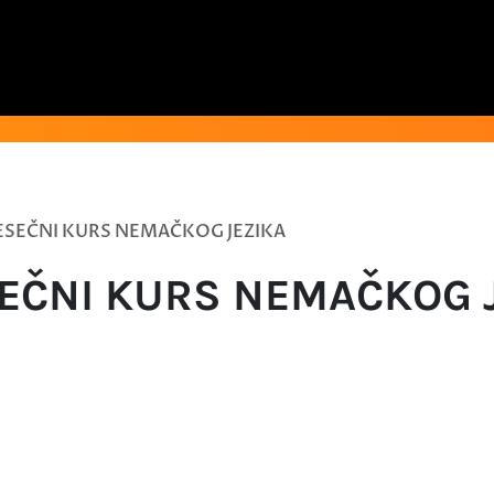
ESEČNI KURS NEMAČKOG JEZIKA
EČNI KURS NEMAČKOG 