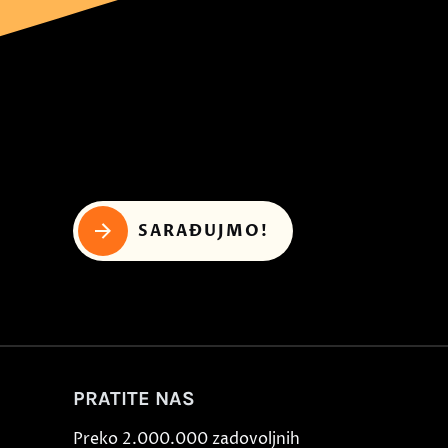
SARAĐUJMO!
PRATITE NAS
Preko 2.000.000 zadovoljnih