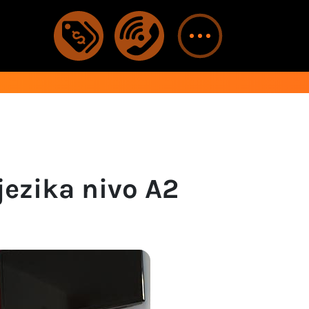
jezika nivo A2