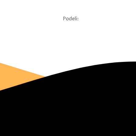
Podeli: