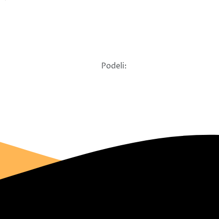
Podeli: