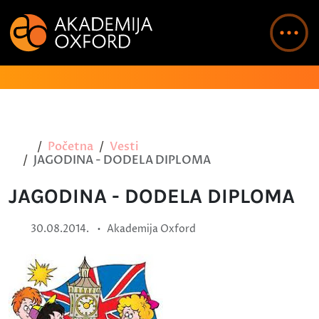
Početna
Vesti
JAGODINA - DODELA DIPLOMA
JAGODINA - DODELA DIPLOMA
•
30.08.2014.
Akademija Oxford