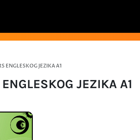
RS ENGLESKOG JEZIKA A1
 ENGLESKOG JEZIKA A1