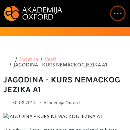
Početna
Vesti
JAGODINA - KURS NEMACKOG JEZIKA A1
JAGODINA - KURS NEMACKOG
JEZIKA A1
•
30.08.2014.
Akademija Oxford