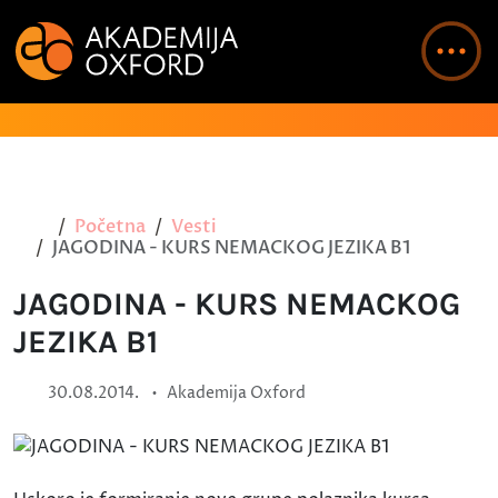
Početna
Vesti
JAGODINA - KURS NEMACKOG JEZIKA B1
JAGODINA - KURS NEMACKOG
JEZIKA B1
•
30.08.2014.
Akademija Oxford