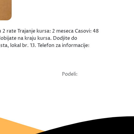
2 rate Trajanje kursa: 2 meseca Casovi: 48
obijate na kraju kursa. Dodjite do
ta, lokal br. 13. Telefon za informacije:
Podeli: