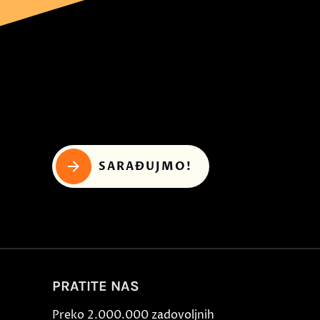
SARAĐUJMO!
PRATITE NAS
Preko 2.000.000 zadovoljnih