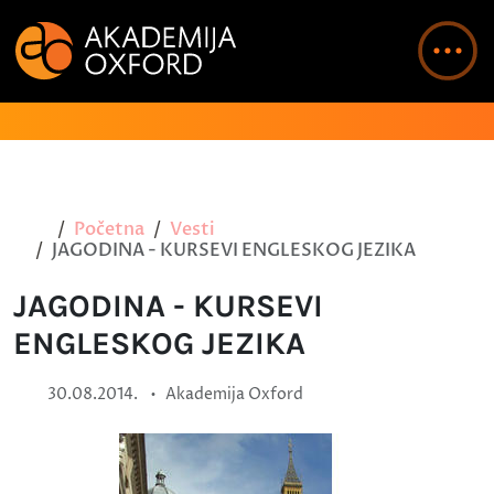
Početna
Vesti
JAGODINA - KURSEVI ENGLESKOG JEZIKA
JAGODINA - KURSEVI
ENGLESKOG JEZIKA
•
30.08.2014.
Akademija Oxford