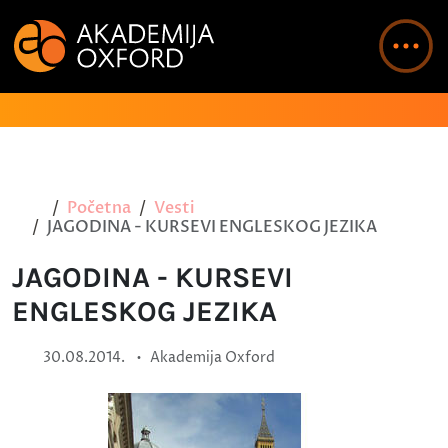
Početna
Vesti
JAGODINA - KURSEVI ENGLESKOG JEZIKA
JAGODINA - KURSEVI
ENGLESKOG JEZIKA
•
30.08.2014.
Akademija Oxford