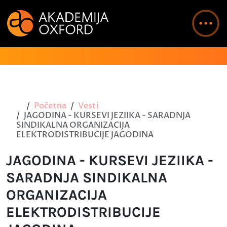
Početna
Vesti
JAGODINA - KURSEVI JEZIIKA - SARADNJA
SINDIKALNA ORGANIZACIJA
ELEKTRODISTRIBUCIJE JAGODINA
JAGODINA - KURSEVI JEZIIKA -
SARADNJA SINDIKALNA
ORGANIZACIJA
ELEKTRODISTRIBUCIJE