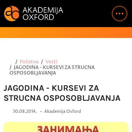
Početna
Vesti
JAGODINA - KURSEVI ZA STRUCNA
OSPOSOBLJAVANJA
JAGODINA - KURSEVI ZA
STRUCNA OSPOSOBLJAVANJA
•
30.08.2014.
Akademija Oxford