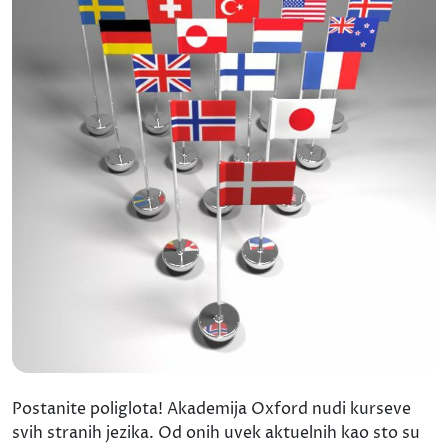
Postanite poliglota! Akademija Oxford nudi kurseve
svih stranih jezika. Od onih uvek aktuelnih kao sto su