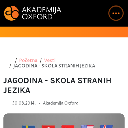
Početna
Vesti
JAGODINA - SKOLA STRANIH JEZIKA
JAGODINA - SKOLA STRANIH
JEZIKA
•
30.08.2014.
Akademija Oxford