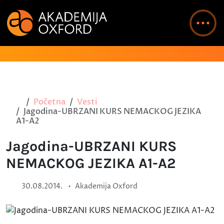
Početna
Vesti
Jagodina-UBRZANI KURS NEMACKOG JEZIKA
A1-A2
Jagodina-UBRZANI KURS
NEMACKOG JEZIKA A1-A2
•
30.08.2014.
Akademija Oxford