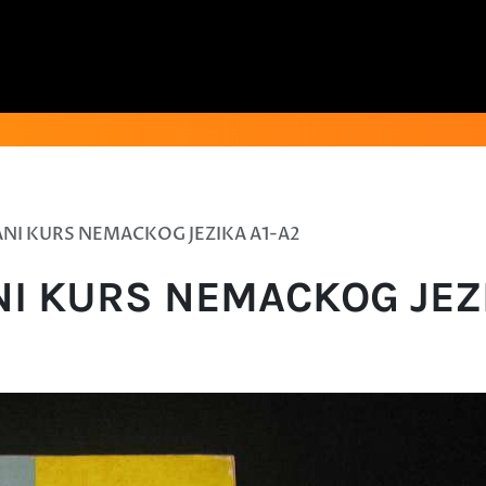
ANI KURS NEMACKOG JEZIKA A1-A2
I KURS NEMACKOG JEZI