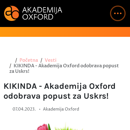
Početna
Vesti
KIKINDA - Akademija Oxford odobrava popust
za Uskrs!
KIKINDA - Akademija Oxford
odobrava popust za Uskrs!
•
07.04.2023.
Akademija Oxford