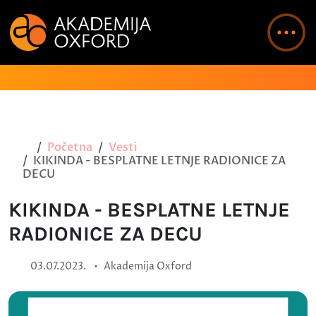
Početna
Vesti
KIKINDA - BESPLATNE LETNJE RADIONICE ZA
DECU
KIKINDA - BESPLATNE LETNJE
RADIONICE ZA DECU
•
03.07.2023.
Akademija Oxford