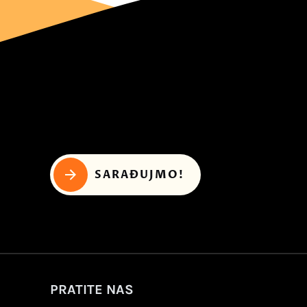
SARAĐUJMO!
PRATITE NAS